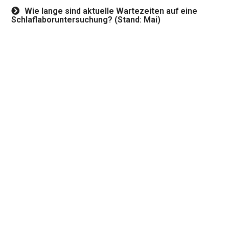
Wie lange sind aktuelle Wartezeiten auf eine
Schlaflaboruntersuchung? (Stand: Mai)