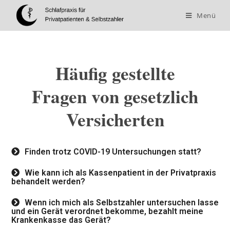
Menü
Häufig gestellte
Fragen von gesetzlich
Versicherten
Finden trotz COVID-19 Untersuchungen statt?
Wie kann ich als Kassenpatient in der Privatpraxis
behandelt werden?
Wenn ich mich als Selbstzahler untersuchen lasse
und ein Gerät verordnet bekomme, bezahlt meine
Krankenkasse das Gerät?